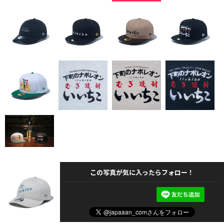
この写真が気に入ったらフォロー！