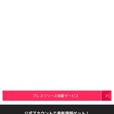
プレスリリース掲載サービス
公式アカウントで最新情報ゲット！