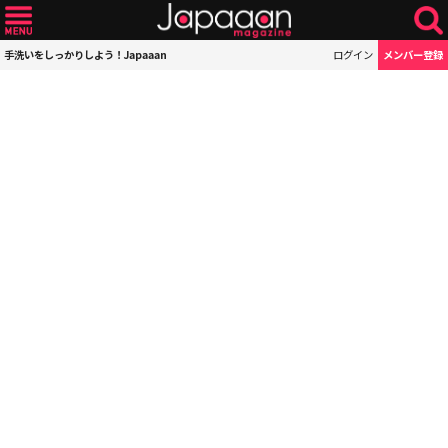
手洗いをしっかりしよう！Japaaan
ログイン
メンバー登録