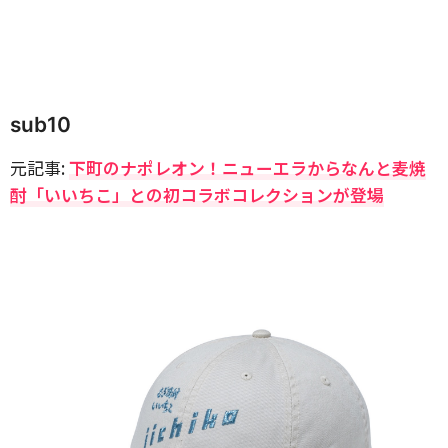
sub10
元記事:
下町のナポレオン！ニューエラからなんと麦焼
酎「いいちこ」との初コラボコレクションが登場