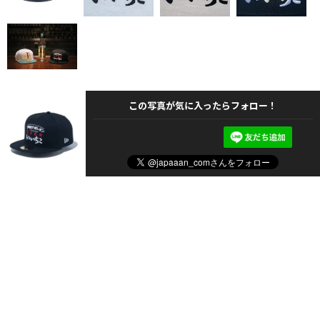
この写真が気に入ったらフォロー！