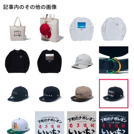
記事内のその他の画像