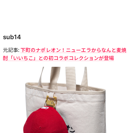
sub14
元記事:
下町のナポレオン！ニューエラからなんと麦焼
酎「いいちこ」との初コラボコレクションが登場