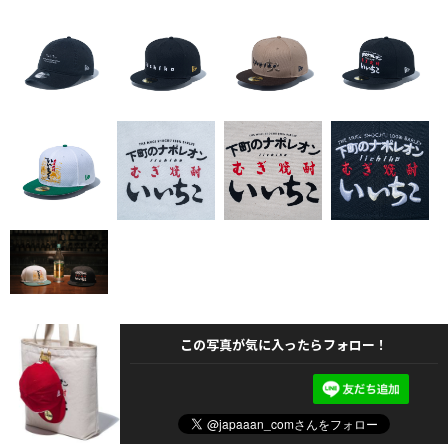
この写真が気に入ったらフォロー！