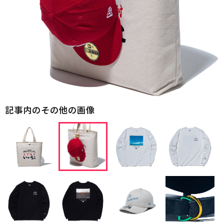
記事内のその他の画像