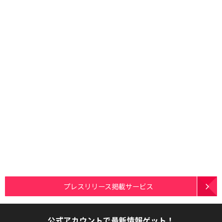
プレスリリース掲載サービス
公式アカウントで最新情報ゲット！