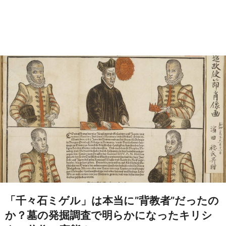
「千々石ミゲル」は本当に”背教者”だったの
か？墓の発掘調査で明らかになったキリシ