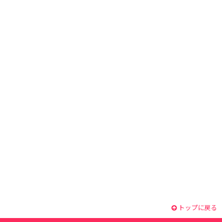
トップに戻る