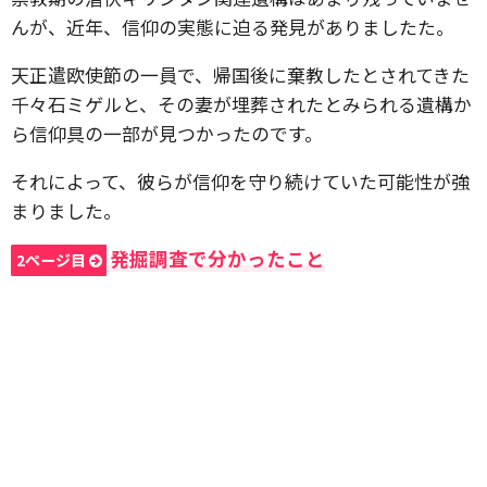
んが、近年、信仰の実態に迫る発見がありましたた。
天正遣欧使節の一員で、帰国後に棄教したとされてきた
千々石ミゲルと、その妻が埋葬されたとみられる遺構か
ら信仰具の一部が見つかったのです。
それによって、彼らが信仰を守り続けていた可能性が強
まりました。
発掘調査で分かったこと
2ページ目