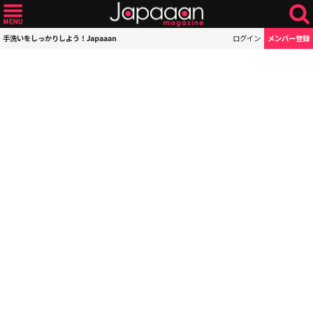
手洗いをしっかりしよう！Japaaan
ログイン
メンバー登録