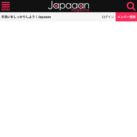
手洗いをしっかりしよう！Japaaan
ログイン
メンバー登録