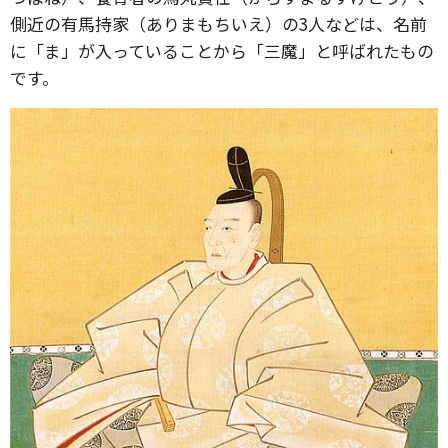
側近の有馬持家（ありまもちいえ）の3人などは、名前
に「ま」が入っていることから「三魔」と呼ばれたもの
です。