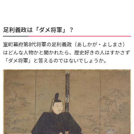
足利義政は「ダメ将軍」？
室町幕府第8代将軍の足利義政（あしかが・よしまさ）
はどんな人物かと聞かれたら、歴史好きの人はすかさず
「ダメ将軍」と答えるのではないでしょうか。