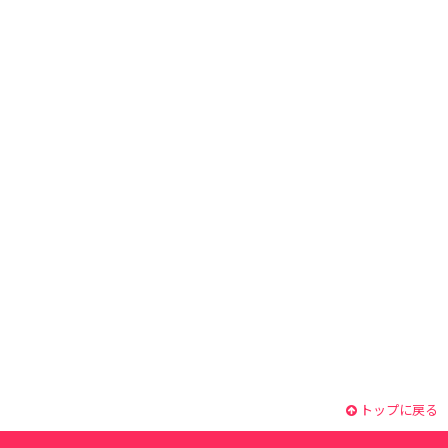
トップに戻る