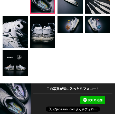
この写真が気に入ったらフォロー！