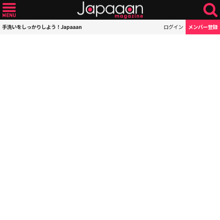
手洗いをしっかりしよう！Japaaan
ログイン
メンバー登録