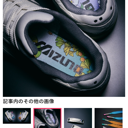
記事内のその他の画像