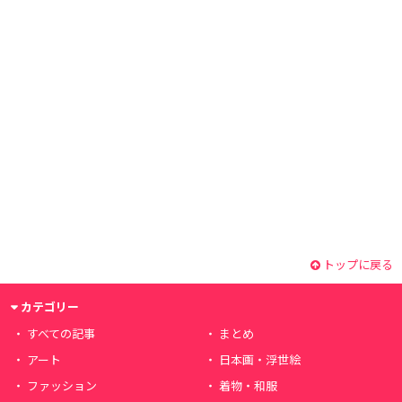
トップに戻る
カテゴリー
すべての記事
まとめ
アート
日本画・浮世絵
ファッション
着物・和服