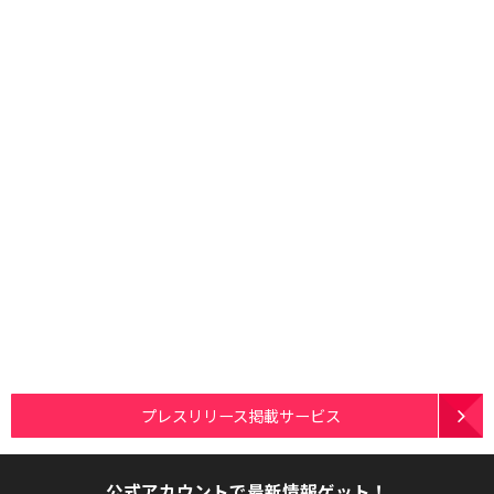
プレスリリース掲載サービス
公式アカウントで最新情報ゲット！