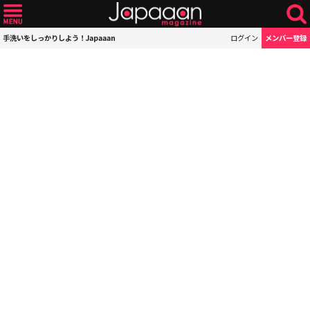
手洗いをしっかりしよう！Japaaan
ログイン
メンバー登録