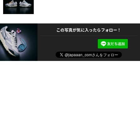
この写真が気に入ったらフォロー！