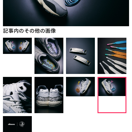
記事内のその他の画像