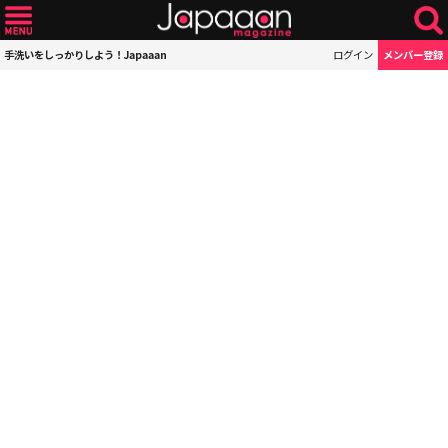
手洗いをしっかりしよう！Japaaan
ログイン
メンバー登録