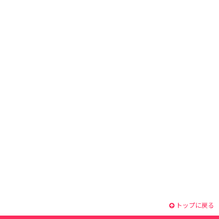
トップに戻る