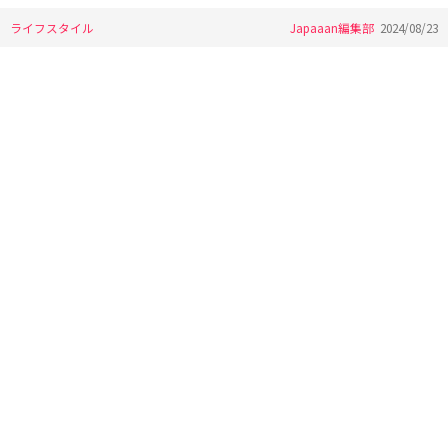
ライフスタイル
Japaaan編集部
2024/08/23