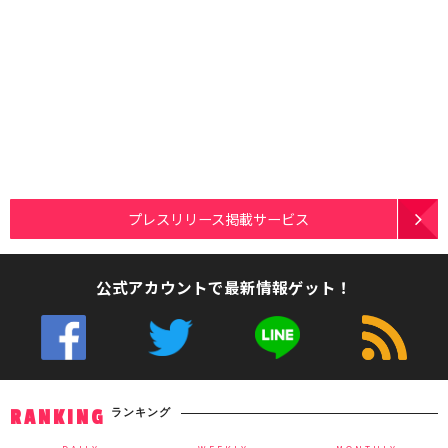
プレスリリース掲載サービス
公式アカウントで最新情報ゲット！
ランキング
RANKING