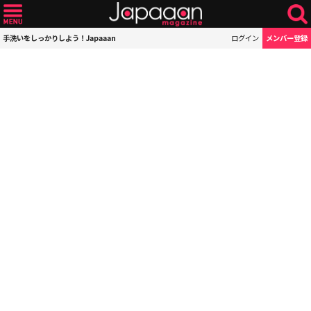
手洗いをしっかりしよう！Japaaan
ログイン
メンバー登録