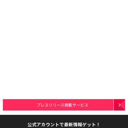
プレスリリース掲載サービス
公式アカウントで最新情報ゲット！