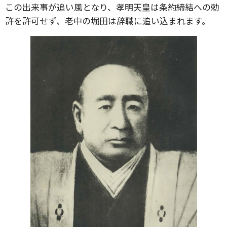
この出来事が追い風となり、孝明天皇は条約締結への勅
許を許可せず、老中の堀田は辞職に追い込まれます。