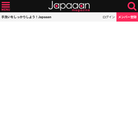
手洗いをしっかりしよう！Japaaan
ログイン
メンバー登録