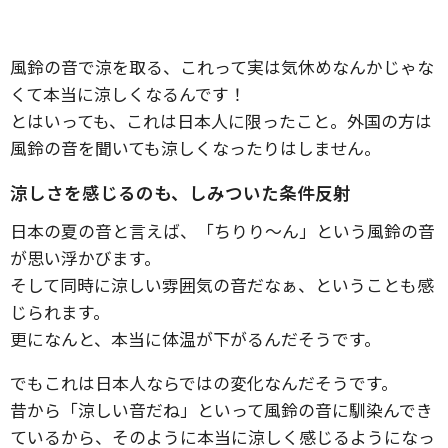
風鈴の音で涼を取る、これって実は気休めなんかじゃな
くて本当に涼しくなるんです！
とはいっても、これは日本人に限ったこと。外国の方は
風鈴の音を聞いても涼しくなったりはしません。
涼しさを感じるのも、しみついた条件反射
日本の夏の音と言えば、「ちりり～ん」という風鈴の音
が思い浮かびます。
そして同時に涼しい雰囲気の音だなぁ、ということも感
じられます。
更になんと、本当に体温が下がるんだそうです。
でもこれは日本人ならではの変化なんだそうです。
昔から「涼しい音だね」といって風鈴の音に馴染んでき
ているから、そのように本当に涼しく感じるようになっ