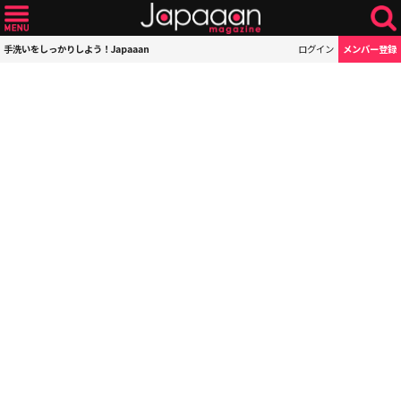
手洗いをしっかりしよう！Japaaan
ログイン
メンバー登録