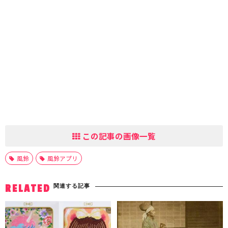
この記事の画像一覧
風鈴
風鈴アプリ
関連する記事
RELATED