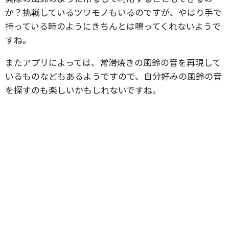
か？挑戦しているツワモノもいるのですが、やはり手で
持っている時のようにきちんとは鳴ってくれないようで
すね。
またアプリによっては、常滑焼きの風鈴の音を再現して
いるものなどもあるようですので、自分好みの風鈴の音
を探すのも楽しいかもしれないですね。