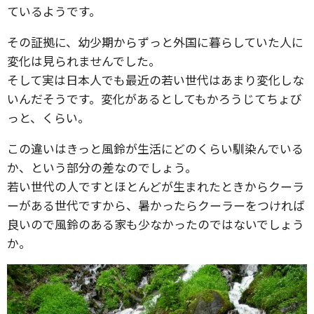
ているようです。
その証拠に、幼少期からずっと外国に暮らしていた人に
変化は見られませんでした。
そして実は日本人でも最近の若い世代はあまり変化しな
いんだそうです。変化があるとしてもかろうじてちょび
っと、くらい。
この違いはきっと風鈴が生活にどのくらい馴染んでいる
か、という部分の差なのでしょう。
若い世代の人ですとほとんどが生まれたときからクーラ
ーがある世代ですから、暑かったらクーラーをつければ
良いので風鈴のある家も少なかったのではないでしょう
か。