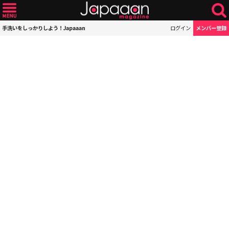
手洗いをしっかりしよう！Japaaan
ログイン
メンバー登録