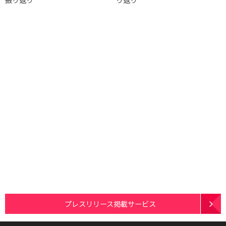
プレスリリース掲載サービス