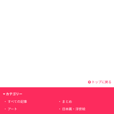
トップに戻る
カテゴリー
すべての記事
まとめ
アート
日本画・浮世絵