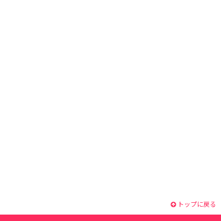
トップに戻る