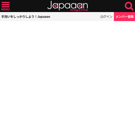
手洗いをしっかりしよう！Japaaan
ログイン
メンバー登録