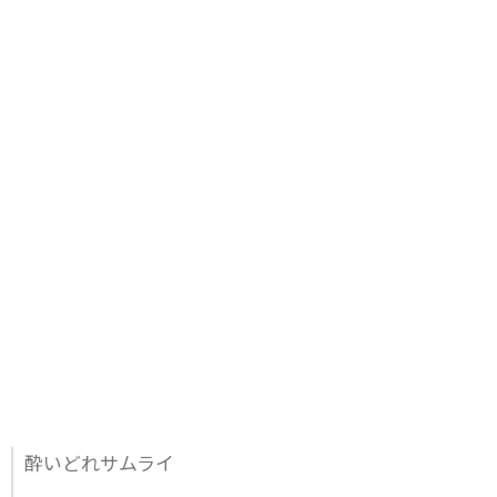
酔いどれサムライ