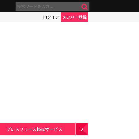
ログイン
メンバー登録
プレスリリース掲載サービス