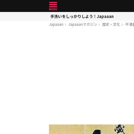
手洗いをしっかりしよう！Japaaan
Japaaan
Japaaanマガジン
歴史・文化
平清