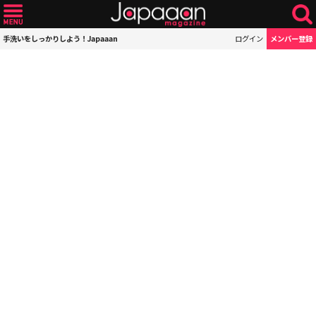
手洗いをしっかりしよう！Japaaan
ログイン
メンバー登録