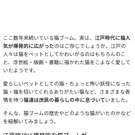
ここ数年来続いている猫ブーム。実は、
江戸時代に猫人
気が爆発的に広がった
のはご存じでしょうか。江戸の
人々は猫をペットとしてかわいがるのはもちろんのこ
と、浮世絵・版画・書籍に描かれた猫をこよなく愛して
いたようです。
愛らしいペットとしての猫・ちょっと怖い妖怪になった
猫・福を招いてくれるありがたい猫など、さまざまな表
情を持つ
猫達は庶民の暮らしの中に息づいて
いました。
そんな、猫ブームの歴史やどのような猫がいたのかなど
を紐解いてみましょう。