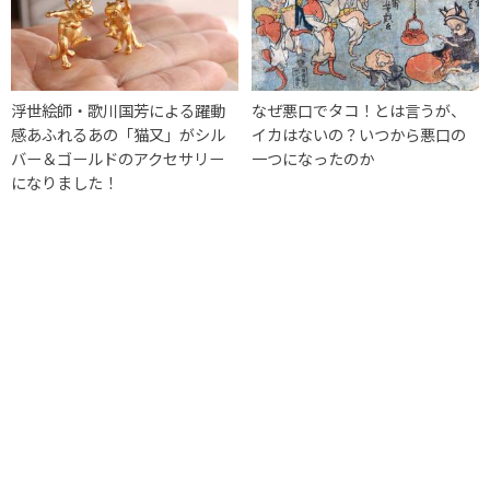
浮世絵師・歌川国芳による躍動
なぜ悪口でタコ！とは言うが、
感あふれるあの「猫又」がシル
イカはないの？いつから悪口の
バー＆ゴールドのアクセサリー
一つになったのか
になりました！