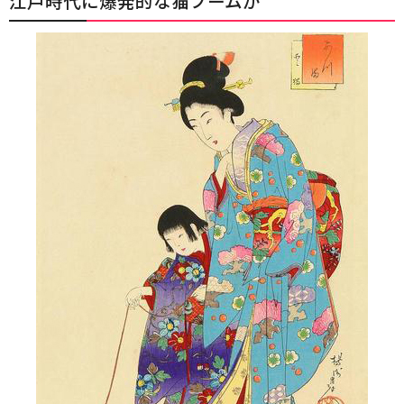
江戸時代に爆発的な猫ブームが