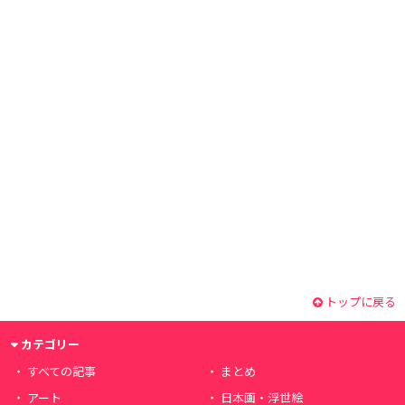
トップに戻る
カテゴリー
すべての記事
まとめ
アート
日本画・浮世絵