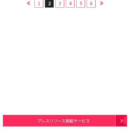
1
2
3
4
5
6
プレスリリース掲載サービス