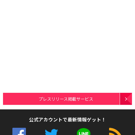
プレスリリース掲載サービス
公式アカウントで最新情報ゲット！