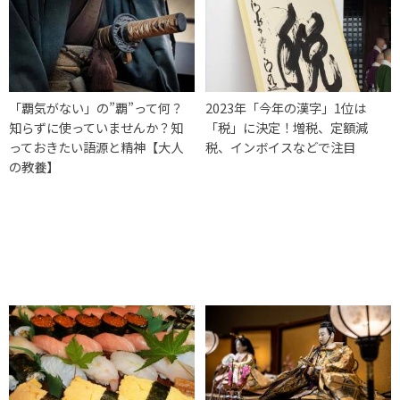
「覇気がない」の”覇”って何？
2023年「今年の漢字」1位は
知らずに使っていませんか？知
「税」に決定！増税、定額減
っておきたい語源と精神【大人
税、インボイスなどで注目
の教養】