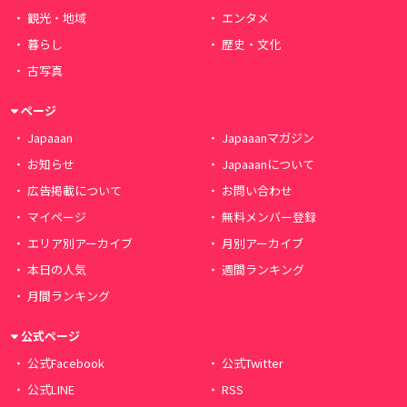
観光・地域
エンタメ
暮らし
歴史・文化
古写真
ページ
Japaaan
Japaaanマガジン
お知らせ
Japaaanについて
広告掲載について
お問い合わせ
マイページ
無料メンバー登録
エリア別アーカイブ
月別アーカイブ
本日の人気
週間ランキング
月間ランキング
公式ページ
公式Facebook
公式Twitter
公式LINE
RSS