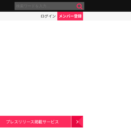
ログイン
メンバー登録
プレスリリース掲載サービス