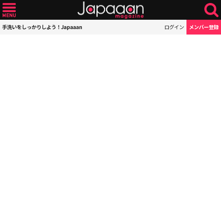
手洗いをしっかりしよう！Japaaan
ログイン
メンバー登録