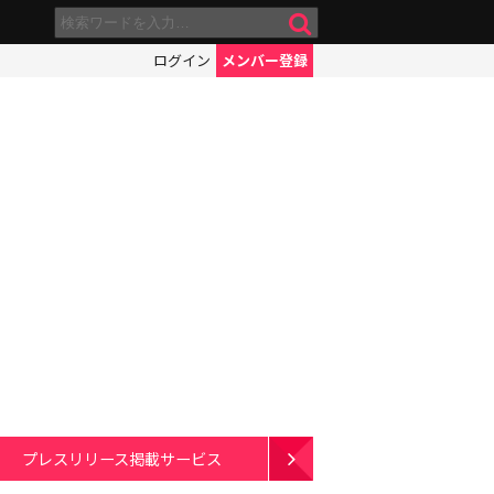
ログイン
メンバー登録
プレスリリース掲載サービス