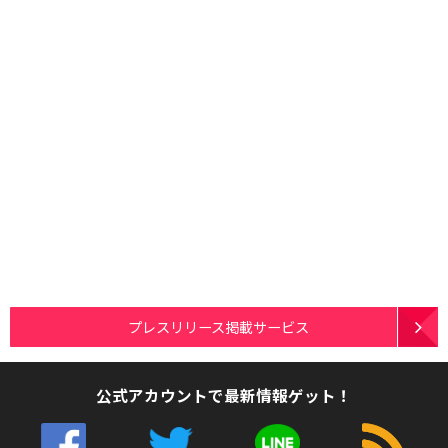
プレスリリース掲載サービス
公式アカウントで最新情報ゲット！