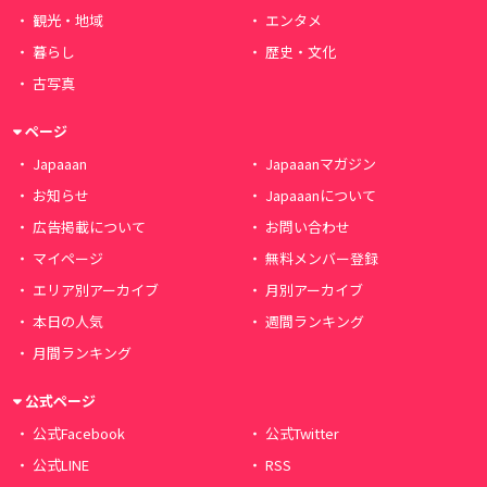
観光・地域
エンタメ
暮らし
歴史・文化
古写真
ページ
Japaaan
Japaaanマガジン
お知らせ
Japaaanについて
広告掲載について
お問い合わせ
マイページ
無料メンバー登録
エリア別アーカイブ
月別アーカイブ
本日の人気
週間ランキング
月間ランキング
公式ページ
公式Facebook
公式Twitter
公式LINE
RSS