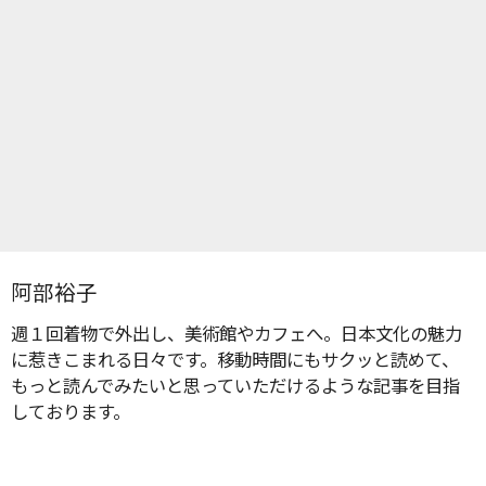
阿部裕子
週１回着物で外出し、美術館やカフェへ。日本文化の魅力
に惹きこまれる日々です。移動時間にもサクッと読めて、
もっと読んでみたいと思っていただけるような記事を目指
しております。