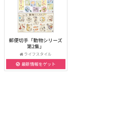
郵便切手「動物シリーズ
第2集」
ライフスタイル
最新情報をゲット