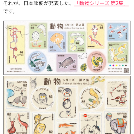
それが、日本郵便が発表した、
「動物シリーズ 第2集」
です。