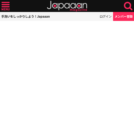
手洗いをしっかりしよう！Japaaan
ログイン
メンバー登録