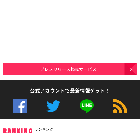
プレスリリース掲載サービス
公式アカウントで最新情報ゲット！
ランキング
RANKING