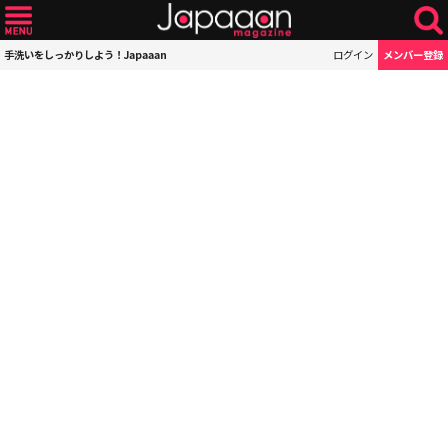
手洗いをしっかりしよう！Japaaan
ログイン
メンバー登録