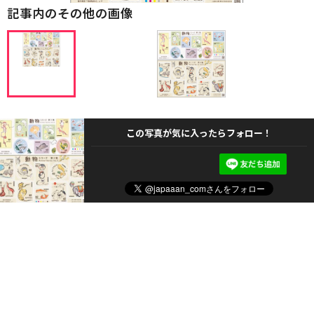
記事内のその他の画像
この写真が気に入ったらフォロー！