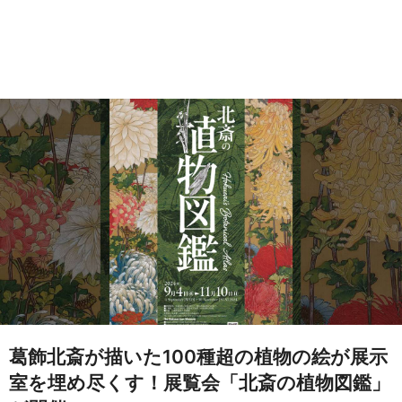
葛飾北斎が描いた100種超の植物の絵が展示
室を埋め尽くす！展覧会「北斎の植物図鑑」