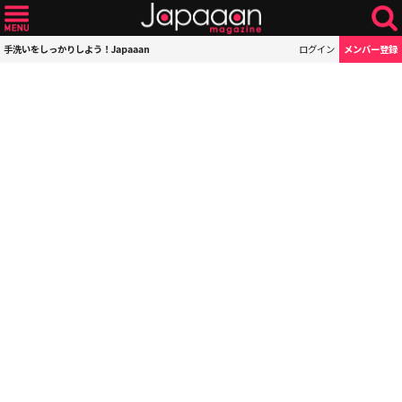
手洗いをしっかりしよう！Japaaan
ログイン
メンバー登録