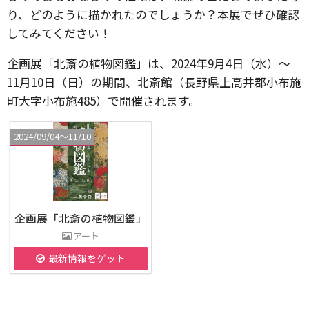
り、どのように描かれたのでしょうか？本展でぜひ確認
してみてください！
企画展「北斎の植物図鑑」は、2024年9月4日（水）〜
11月10日（日）の期間、北斎館（長野県上高井郡小布施
町大字小布施485）で開催されます。
2024/09/04〜11/10
企画展「北斎の植物図鑑」
アート
最新情報をゲット