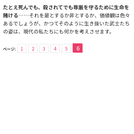
たとえ死んでも、殺されてでも尊厳を守るために生命を
賭ける
……それを是とするか非とするか、価値観は色々
あるでしょうが、かつてそのように生き抜いた武士たち
の姿は、現代の私たちにも何かを考えさせます。
6
1
2
3
4
5
ページ: