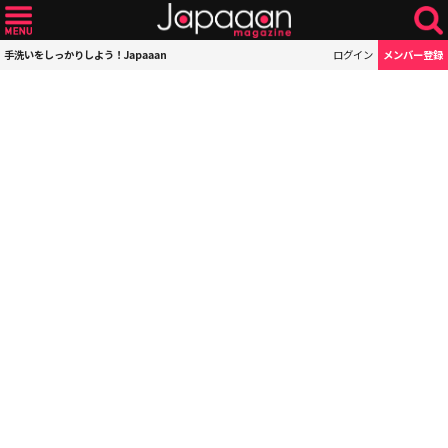
手洗いをしっかりしよう！Japaaan
ログイン
メンバー登録