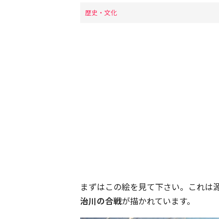
歴史・文化
まずはこの絵を見て下さい。これは
治川の合戦
が描かれています。