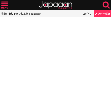
手洗いをしっかりしよう！Japaaan
ログイン
メンバー登録