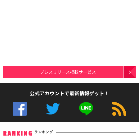
プレスリリース掲載サービス
公式アカウントで最新情報ゲット！
ランキング
RANKING