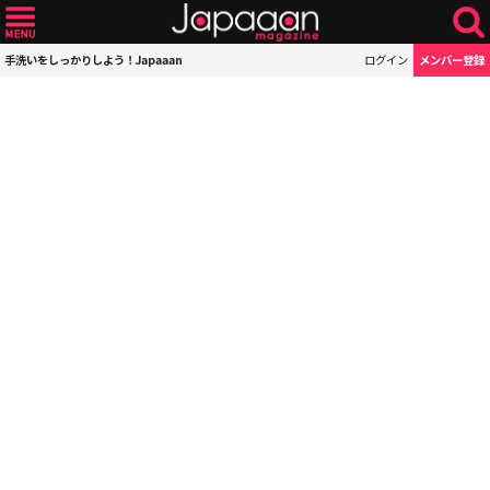
手洗いをしっかりしよう！Japaaan
ログイン
メンバー登録