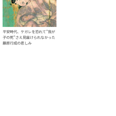
平安時代、ケガレを恐れて”我が
子の死”さえ見届けられなかった
藤原行成の悲しみ