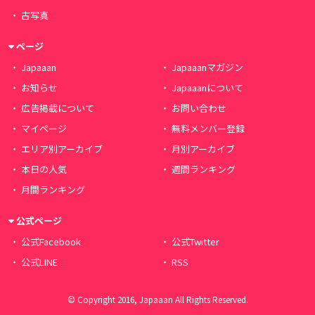
古写真
ページ
Japaaan
Japaaanマガジン
お知らせ
Japaaanについて
広告掲載について
お問い合わせ
マイページ
無料メンバー登録
エリア別アーカイブ
月別アーカイブ
本日の人気
週間ランキング
月間ランキング
公式ページ
公式Facebook
公式Twitter
公式LINE
RSS
© Copyright 2016, Japaaan All Rights Reserved.