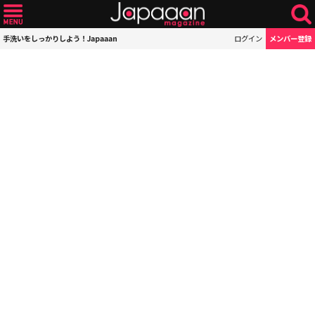
手洗いをしっかりしよう！Japaaan
ログイン
メンバー登録