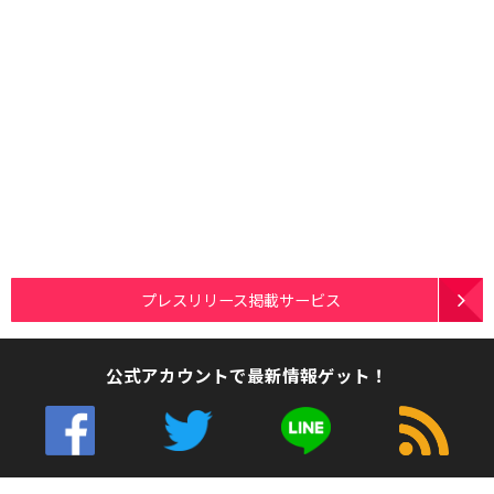
プレスリリース掲載サービス
公式アカウントで最新情報ゲット！