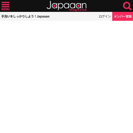
手洗いをしっかりしよう！Japaaan
ログイン
メンバー登録