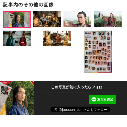
記事内のその他の画像
この写真が気に入ったらフォロー！