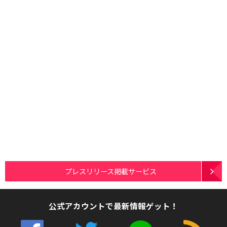
プレスリリース掲載サービス
公式アカウントで最新情報ゲット！