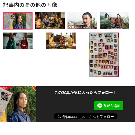
記事内のその他の画像
この写真が気に入ったらフォロー！