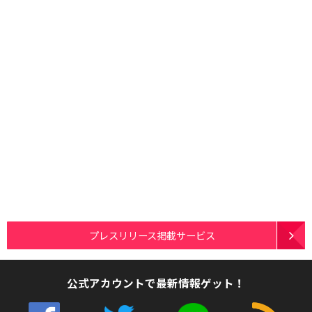
プレスリリース掲載サービス
公式アカウントで最新情報ゲット！