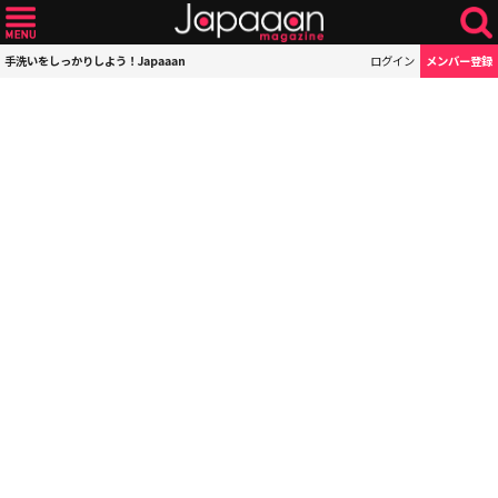
手洗いをしっかりしよう！Japaaan
ログイン
メンバー登録