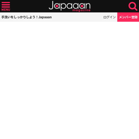
手洗いをしっかりしよう！Japaaan
ログイン
メンバー登録