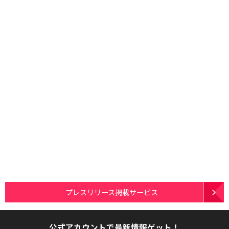
プレスリリース掲載サービス
公式アカウントで最新情報ゲット！