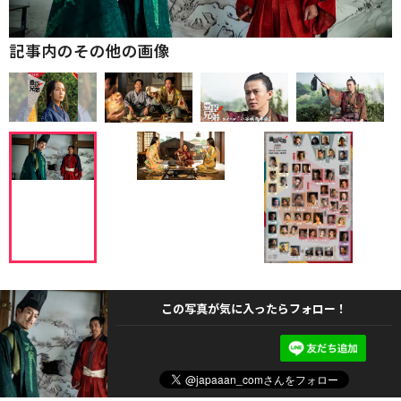
記事内のその他の画像
この写真が気に入ったらフォロー！