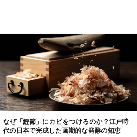
なぜ「鰹節」にカビをつけるのか？江戸時
代の日本で完成した画期的な発酵の知恵