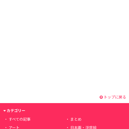
トップに戻る
カテゴリー
すべての記事
まとめ
アート
日本画・浮世絵