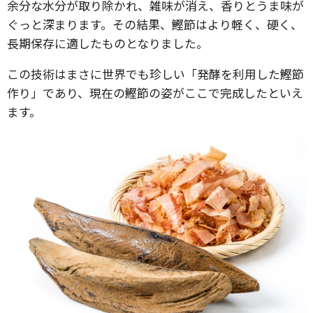
余分な水分が取り除かれ、雑味が消え、香りとうま味が
ぐっと深まります。その結果、鰹節はより軽く、硬く、
長期保存に適したものとなりました。
この技術はまさに世界でも珍しい「発酵を利用した鰹節
作り」であり、現在の鰹節の姿がここで完成したといえ
ます。