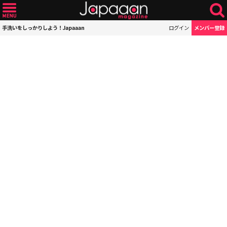
手洗いをしっかりしよう！Japaaan
ログイン
メンバー登録