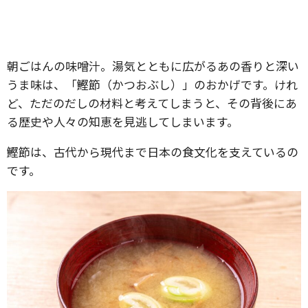
朝ごはんの味噌汁。湯気とともに広がるあの香りと深い
うま味は、「鰹節（かつおぶし）」のおかげです。けれ
ど、ただのだしの材料と考えてしまうと、その背後にあ
る歴史や人々の知恵を見逃してしまいます。
鰹節は、古代から現代まで日本の食文化を支えているの
です。