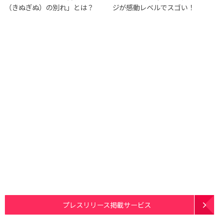
（きぬぎぬ）の別れ」とは？
ジが感動レベルでスゴい！
プレスリリース掲載サービス