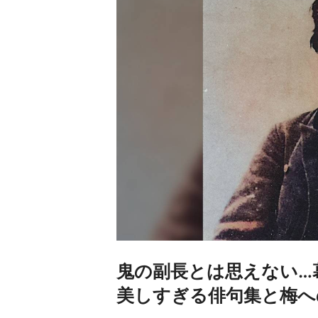
鬼の副長とは思えない…
美しすぎる俳句集と梅へ