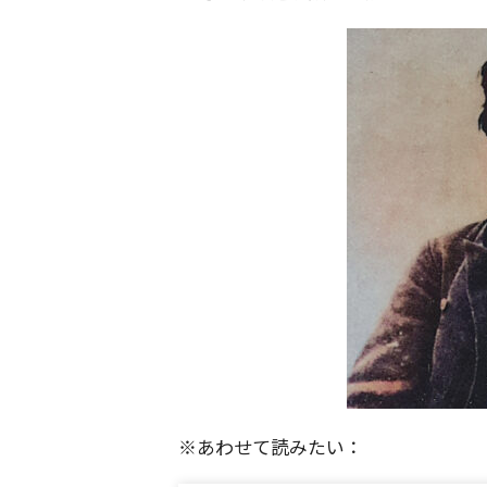
※あわせて読みたい：