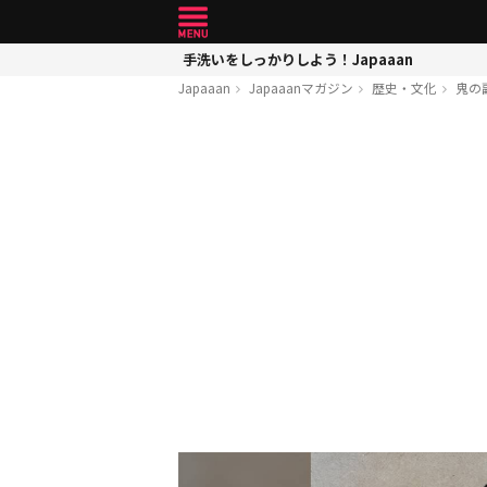
手洗いをしっかりしよう！Japaaan
Japaaan
Japaaanマガジン
歴史・文化
鬼の