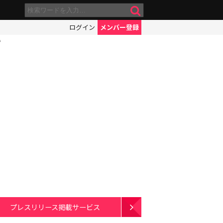
ログイン
メンバー登録
い
プレスリリース掲載サービス