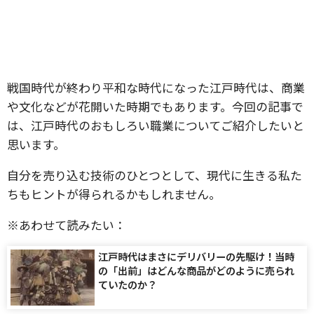
戦国時代が終わり平和な時代になった江戸時代は、商業
や文化などが花開いた時期でもあります。今回の記事で
は、江戸時代のおもしろい職業についてご紹介したいと
思います。
自分を売り込む技術のひとつとして、現代に生きる私た
ちもヒントが得られるかもしれません。
※あわせて読みたい：
江戸時代はまさにデリバリーの先駆け！当時
の「出前」はどんな商品がどのように売られ
ていたのか？