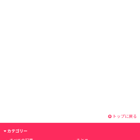
トップに戻る
カテゴリー