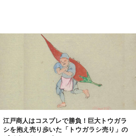
江戸商人はコスプレで勝負！巨大トウガラ
シを抱え売り歩いた「トウガラシ売り」の