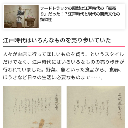
フードトラックの原型は江戸時代の「振売
り」だった！？江戸時代と現代の商業文化の
類似性
江戸時代はいろんなものを売り歩いていた
人々がお店に行ってほしいものを買う、というスタイル
だけでなく、江戸時代にはいろいろなものの売り歩きが
行われていました。野菜、魚といった食品から、食器、
ほうきなど日々の生活に必要なものまで……。