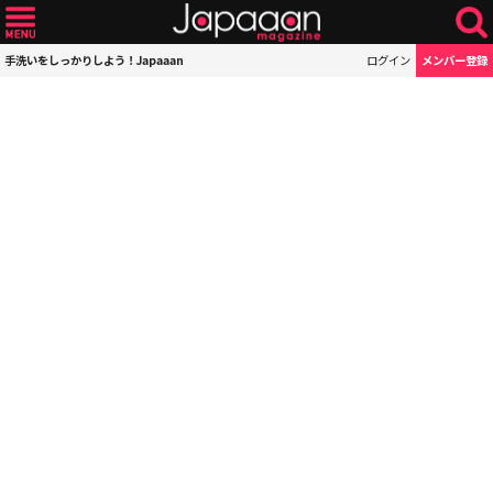
手洗いをしっかりしよう！Japaaan
ログイン
メンバー登録