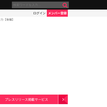
ログイン
メンバー登録
底力【後編】
プレスリリース掲載サービス