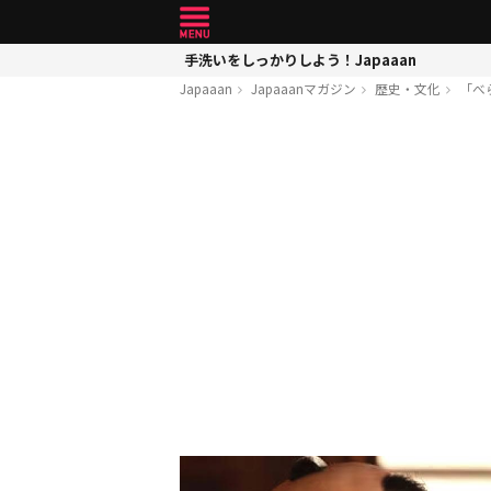
手洗いをしっかりしよう！Japaaan
Japaaan
Japaaanマガジン
歴史・文化
「べ