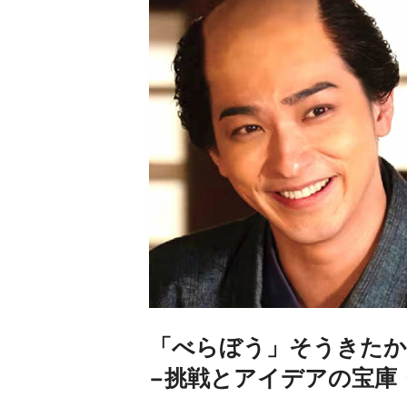
「べらぼう」そうきたか
−挑戦とアイデアの宝庫