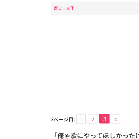
歴史・文化
3
3ページ目:
1
2
4
「俺ゃ歌にやってほしかった