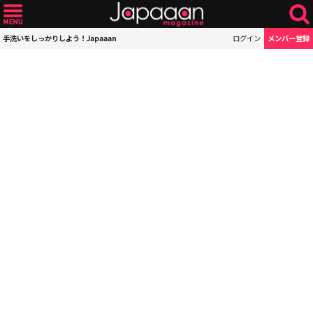
手洗いをしっかりしよう！Japaaan
ログイン
メンバー登録