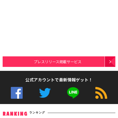
プレスリリース掲載サービス
公式アカウントで最新情報ゲット！
ランキング
RANKING