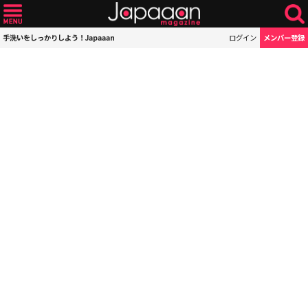
手洗いをしっかりしよう！Japaaan
ログイン
メンバー登録