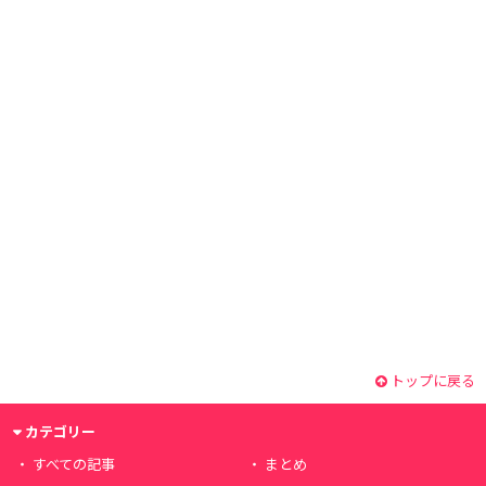
トップに戻る
カテゴリー
すべての記事
まとめ