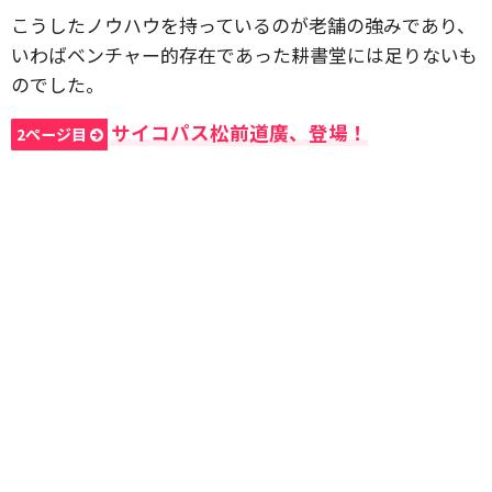
こうしたノウハウを持っているのが老舗の強みであり、
いわばベンチャー的存在であった耕書堂には足りないも
のでした。
サイコパス松前道廣、登場！
2ページ目