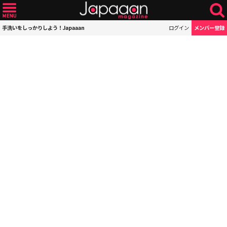
手洗いをしっかりしよう！Japaaan
ログイン
メンバー登録