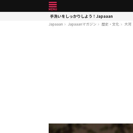
手洗いをしっかりしよう！Japaaan
Japaaan
Japaaanマガジン
歴史・文化
大河