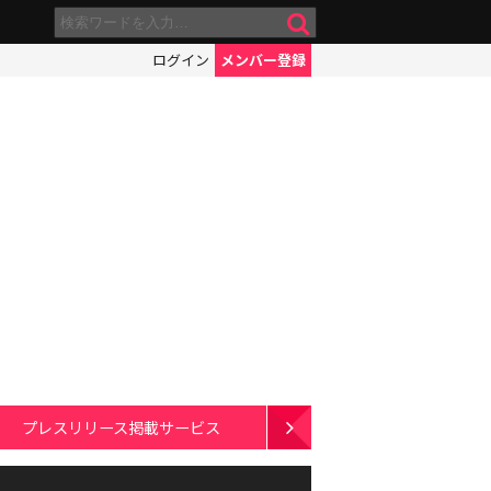
ログイン
メンバー登録
プレスリリース掲載サービス