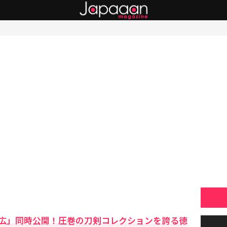
広」同時公開！圧巻の刀剣コレクションを誇る徳