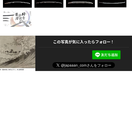
この写真が気に入ったらフォロー！