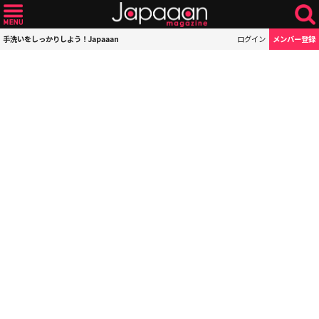
手洗いをしっかりしよう！Japaaan
ログイン
メンバー登録