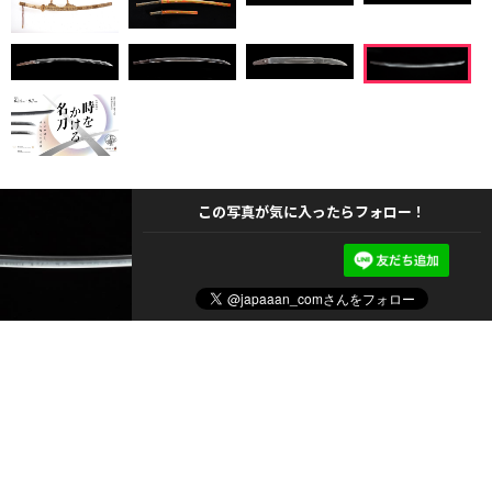
この写真が気に入ったらフォロー！