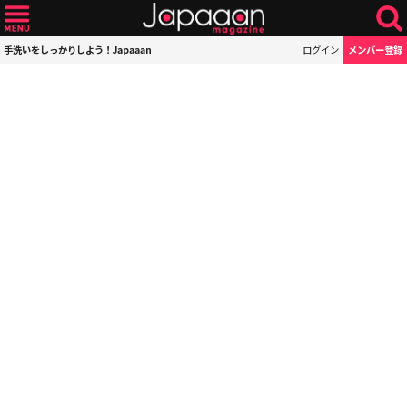
手洗いをしっかりしよう！Japaaan
ログイン
メンバー登録