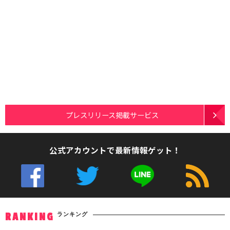
プレスリリース掲載サービス
公式アカウントで最新情報ゲット！
ランキング
RANKING