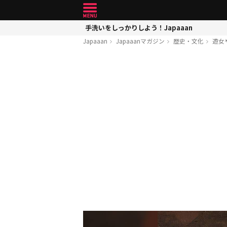
手洗いをしっかりしよう！Japaaan
Japaaan
Japaaanマガジン
歴史・文化
遊女