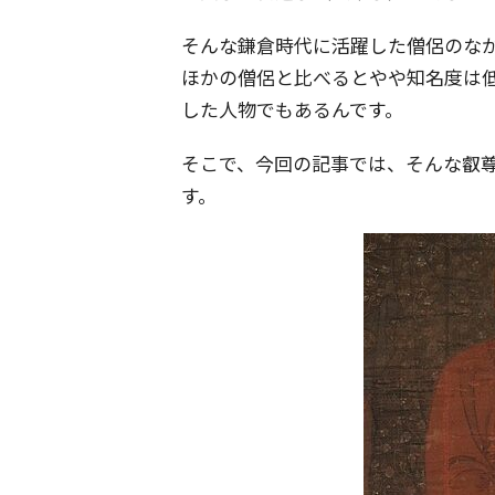
そんな鎌倉時代に活躍した僧侶のな
ほかの僧侶と比べるとやや知名度は
した人物でもあるんです。
そこで、今回の記事では、そんな叡
す。