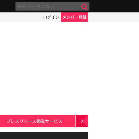
ログイン
メンバー登録
プレスリリース掲載サービス