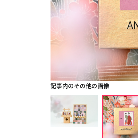
記事内のその他の画像