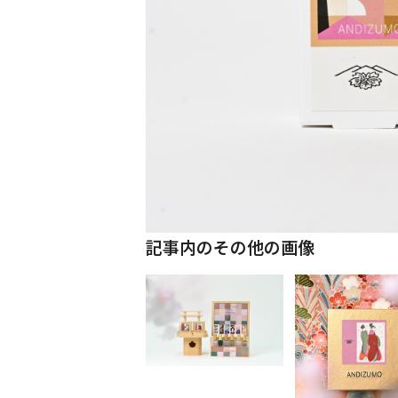
記事内のその他の画像