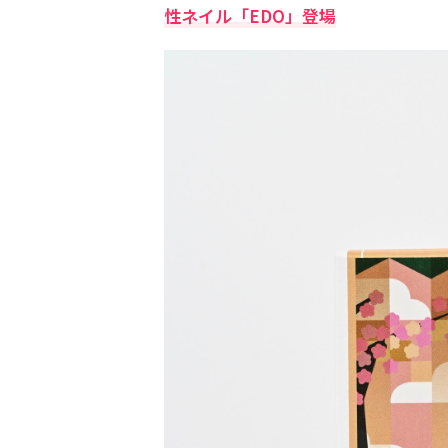
性ネイル「EDO」登場