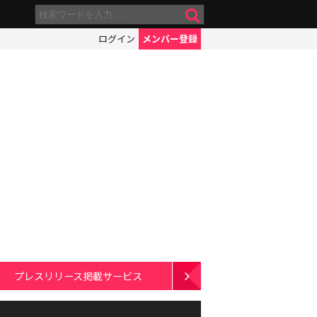
ログイン
メンバー登録
プレスリリース掲載サービス