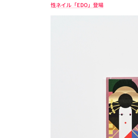
性ネイル「EDO」登場