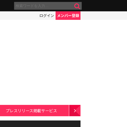
ログイン
メンバー登録
プレスリリース掲載サービス