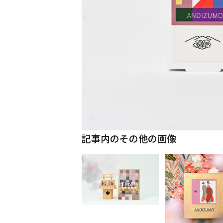
記事内のその他の画像