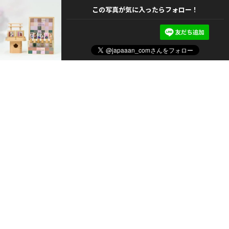
この写真が気に入ったらフォロー！