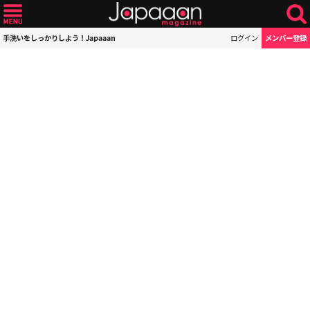
手洗いをしっかりしよう！Japaaan
ログイン
メンバー登録