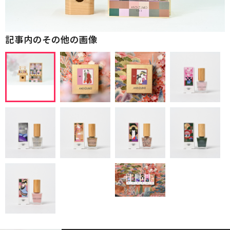
記事内のその他の画像