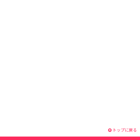
トップに戻る