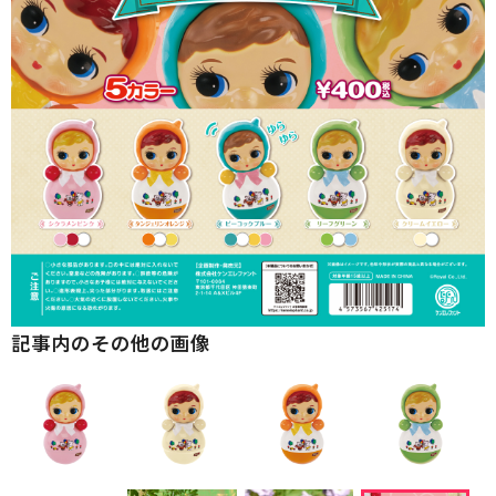
記事内のその他の画像