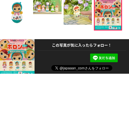
この写真が気に入ったらフォロー！