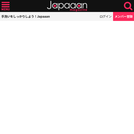
手洗いをしっかりしよう！Japaaan
ログイン
メンバー登録