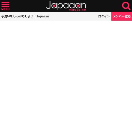
手洗いをしっかりしよう！Japaaan
ログイン
メンバー登録