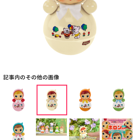
記事内のその他の画像