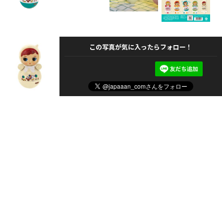
この写真が気に入ったらフォロー！